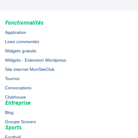
Fonctionnalités
Application
Lives commentés
Widgets gratuits
Widgets - Extension Wordpress
Site internet MonSiteClub
Tournoi
Convocations
Clubhouse
Entreprise
Blog
Groupe Scorers
Sports
Football