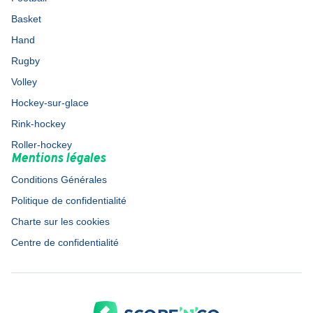
Basket
Hand
Rugby
Volley
Hockey-sur-glace
Rink-hockey
Roller-hockey
Mentions légales
Conditions Générales
Politique de confidentialité
Charte sur les cookies
Centre de confidentialité