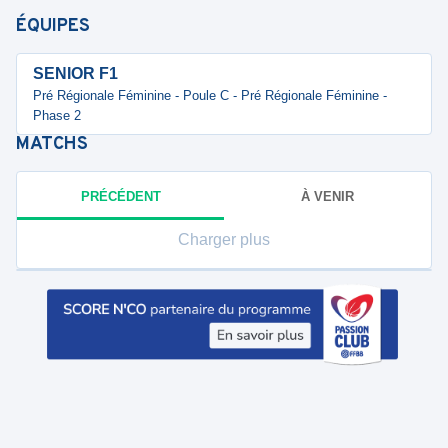
ÉQUIPES
SENIOR F1
Pré Régionale Féminine - Poule C - Pré Régionale Féminine -
Phase 2
MATCHS
PRÉCÉDENT
À VENIR
Charger plus