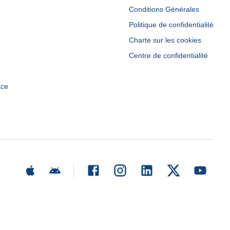
Conditions Générales
Politique de confidentialité
Charte sur les cookies
Centre de confidentialité
ace