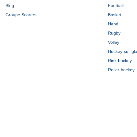
Blog
Football
Groupe Scorers
Basket
Hand
Rugby
Volley
Hockey-sur-gl
Rink-hockey
Roller-hockey