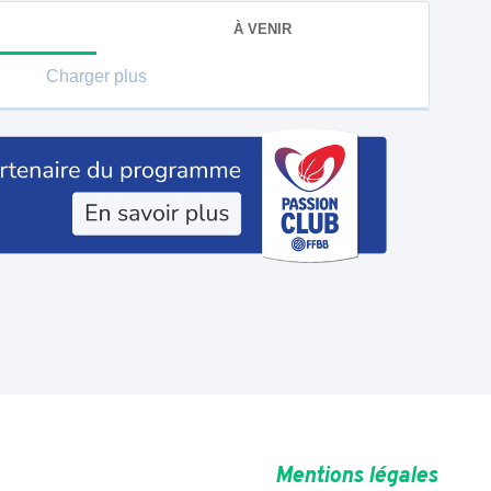
À VENIR
Charger plus
Mentions légales