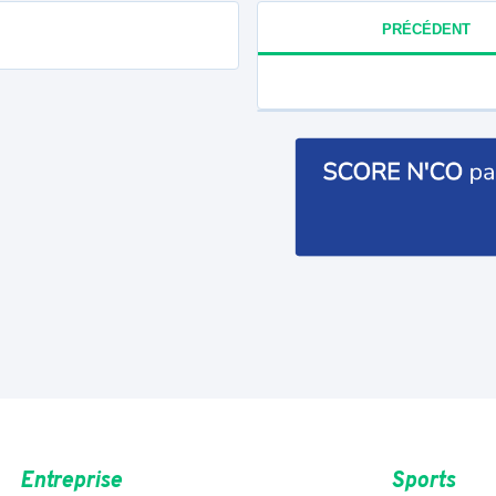
PRÉCÉDENT
Entreprise
Sports