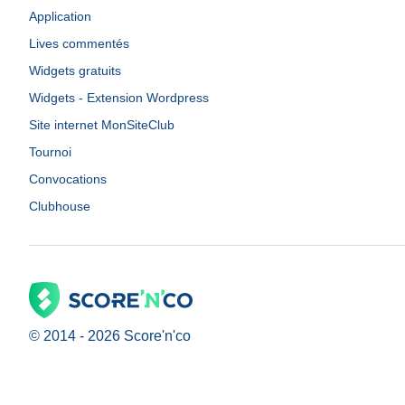
Application
Lives commentés
Widgets gratuits
Widgets - Extension Wordpress
Site internet MonSiteClub
Tournoi
Convocations
Clubhouse
© 2014 -
2026
Score'n'co