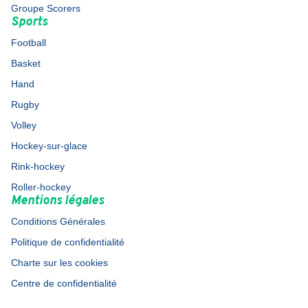
Groupe Scorers
Sports
Football
Basket
Hand
Rugby
Volley
Hockey-sur-glace
Rink-hockey
Roller-hockey
Mentions légales
Conditions Générales
Politique de confidentialité
Charte sur les cookies
Centre de confidentialité