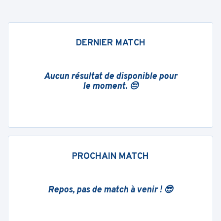
DERNIER MATCH
Aucun résultat de disponible pour
le moment. 😔
PROCHAIN MATCH
Repos, pas de match à venir ! 😎