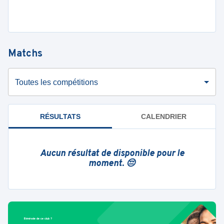
Matchs
Toutes les compétitions
RÉSULTATS
CALENDRIER
Aucun résultat de disponible pour le
moment. 😔
Bénévole de ce club ?