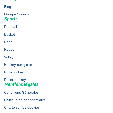
Blog
Groupe Scorers
Sports
Football
Basket
Hand
Rugby
Volley
Hockey-sur-glace
Rink-hockey
Roller-hockey
Mentions légales
Conditions Générales
Politique de confidentialité
Charte sur les cookies