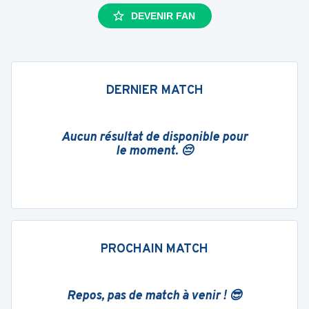
DEVENIR FAN
DERNIER MATCH
Aucun résultat de disponible pour
le moment. 😔
PROCHAIN MATCH
Repos, pas de match à venir ! 😎