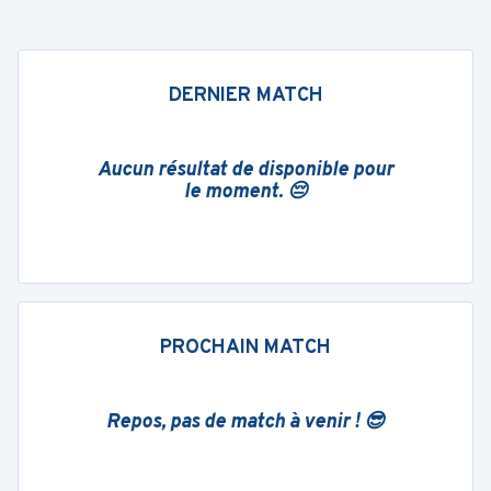
DERNIER MATCH
Aucun résultat de disponible pour
le moment. 😔
PROCHAIN MATCH
Repos, pas de match à venir ! 😎