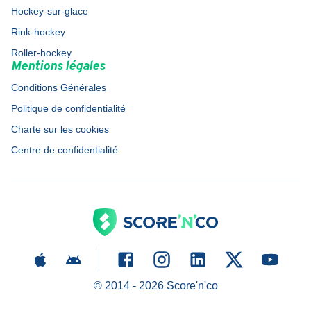
Hockey-sur-glace
Rink-hockey
Roller-hockey
Mentions légales
Conditions Générales
Politique de confidentialité
Charte sur les cookies
Centre de confidentialité
© 2014 -
2026
Score'n'co