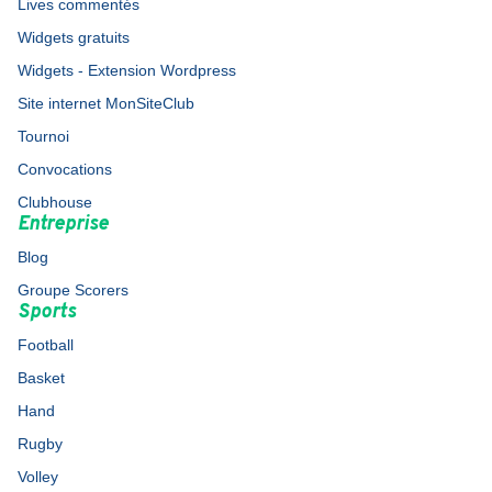
Lives commentés
Widgets gratuits
Widgets - Extension Wordpress
Site internet MonSiteClub
Tournoi
Convocations
Clubhouse
Entreprise
Blog
Groupe Scorers
Sports
Football
Basket
Hand
Rugby
Volley