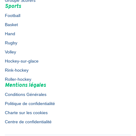
Groupe Scorers
Sports
Football
Basket
Hand
Rugby
Volley
Hockey-sur-glace
Rink-hockey
Roller-hockey
Mentions légales
Conditions Générales
Politique de confidentialité
Charte sur les cookies
Centre de confidentialité