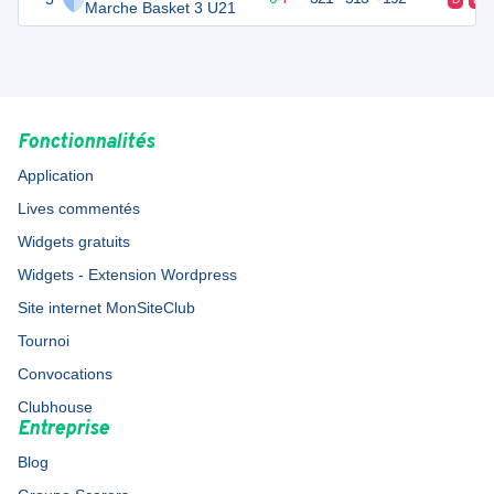
Marche Basket 3 U21
Fonctionnalités
Application
Lives commentés
Widgets gratuits
Widgets - Extension Wordpress
Site internet MonSiteClub
Tournoi
Convocations
Clubhouse
Entreprise
Blog