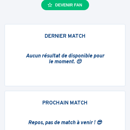
DEVENIR FAN
DERNIER MATCH
Aucun résultat de disponible pour
le moment. 😔
PROCHAIN MATCH
Repos, pas de match à venir ! 😎