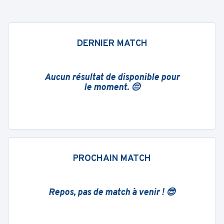
DERNIER MATCH
Aucun résultat de disponible pour
le moment. 😔
PROCHAIN MATCH
Repos, pas de match à venir ! 😎