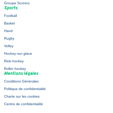
Groupe Scorers
Sports
Football
Basket
Hand
Rugby
Volley
Hockey-sur-glace
Rink-hockey
Roller-hockey
Mentions légales
Conditions Générales
Politique de confidentialité
Charte sur les cookies
Centre de confidentialité