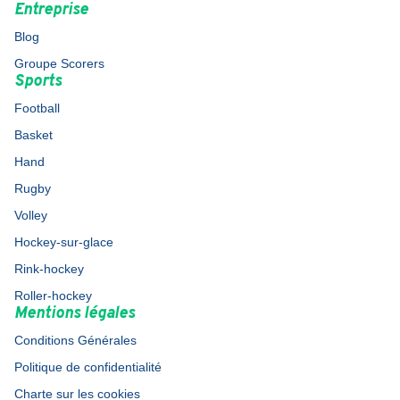
Entreprise
Blog
Groupe Scorers
Sports
Football
Basket
Hand
Rugby
Volley
Hockey-sur-glace
Rink-hockey
Roller-hockey
Mentions légales
Conditions Générales
Politique de confidentialité
Charte sur les cookies