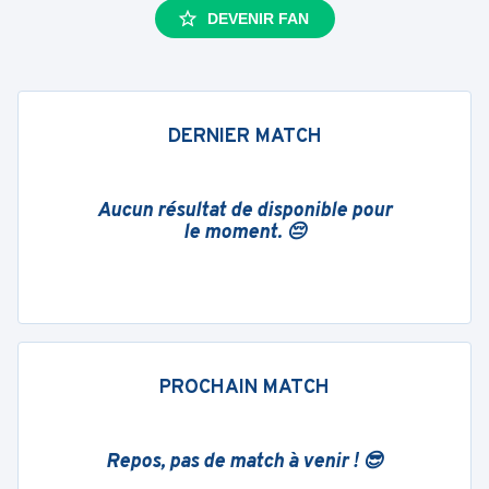
DEVENIR FAN
DERNIER MATCH
Aucun résultat de disponible pour
le moment. 😔
PROCHAIN MATCH
Repos, pas de match à venir ! 😎