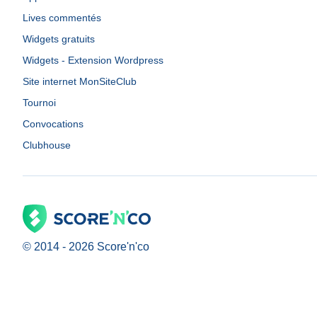
Lives commentés
Widgets gratuits
Widgets - Extension Wordpress
Site internet MonSiteClub
Tournoi
Convocations
Clubhouse
© 2014 -
2026
Score'n'co