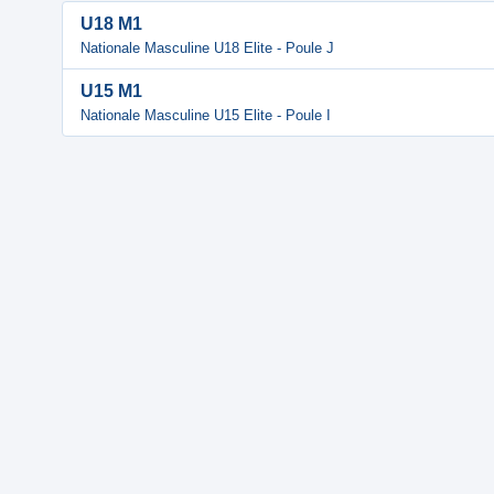
U18 M1
Nationale Masculine U18 Elite - Poule J
U15 M1
Nationale Masculine U15 Elite - Poule I