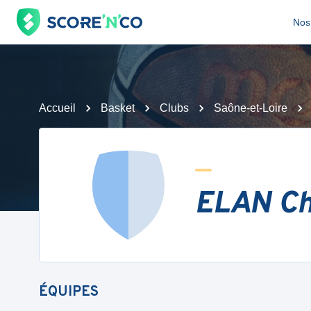
Nos 
Accueil
Basket
Clubs
Saône-et-Loire
ELAN Ch
ÉQUIPES