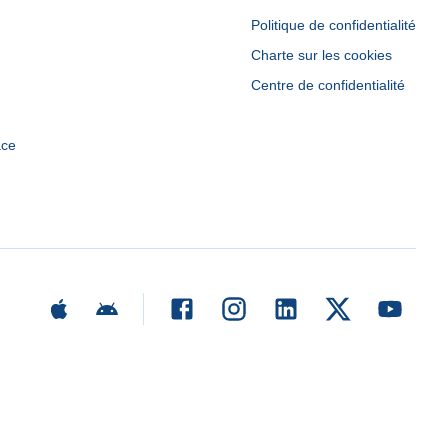
Politique de confidentialité
Charte sur les cookies
Centre de confidentialité
ace