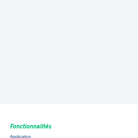
Fonctionnalités
Application