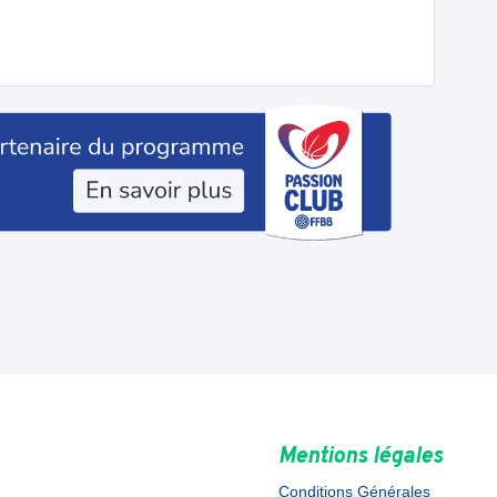
Mentions légales
Conditions Générales