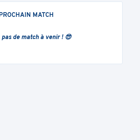
PROCHAIN MATCH
 pas de match à venir ! 😎