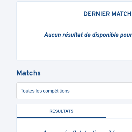
DERNIER MATCH
Aucun résultat de disponible pou
Matchs
Toutes les compétitions
RÉSULTATS