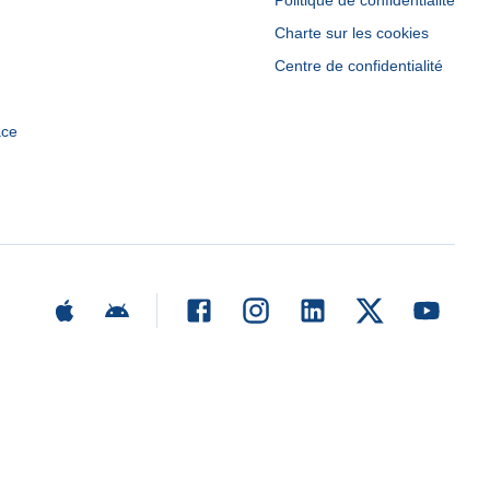
Politique de confidentialité
Charte sur les cookies
Centre de confidentialité
ace