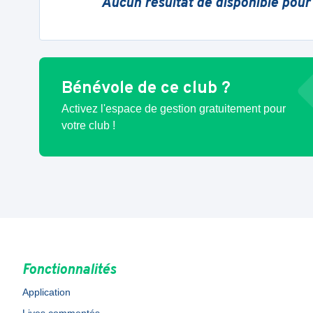
Aucun résultat de disponible pour
Bénévole de ce club ?
Activez l'espace de gestion gratuitement pour
votre club !
Fonctionnalités
Application