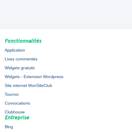
Fonctionnalités
Application
Lives commentés
Widgets gratuits
Widgets - Extension Wordpress
Site internet MonSiteClub
Tournoi
Convocations
Clubhouse
Entreprise
Blog