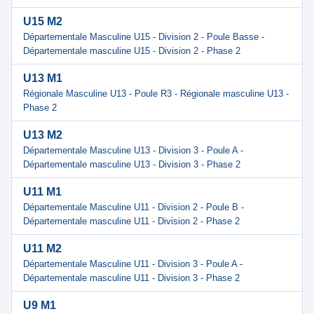
U15 M2
Départementale Masculine U15 - Division 2 - Poule Basse -
Départementale masculine U15 - Division 2 - Phase 2
U13 M1
Régionale Masculine U13 - Poule R3 - Régionale masculine U13 -
Phase 2
U13 M2
Départementale Masculine U13 - Division 3 - Poule A -
Départementale masculine U13 - Division 3 - Phase 2
U11 M1
Départementale Masculine U11 - Division 2 - Poule B -
Départementale masculine U11 - Division 2 - Phase 2
U11 M2
Départementale Masculine U11 - Division 3 - Poule A -
Départementale masculine U11 - Division 3 - Phase 2
U9 M1