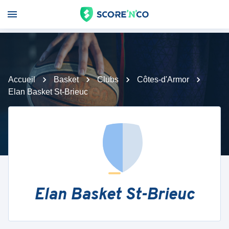
Accueil
Basket
Clubs
Côtes-d'Armor
Elan Basket St-Brieuc
Elan Basket St-Brieuc