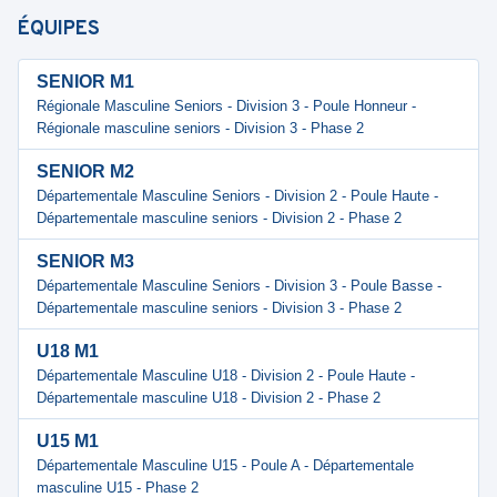
ÉQUIPES
SENIOR M1
Régionale Masculine Seniors - Division 3 - Poule Honneur -
Régionale masculine seniors - Division 3 - Phase 2
SENIOR M2
Départementale Masculine Seniors - Division 2 - Poule Haute -
Départementale masculine seniors - Division 2 - Phase 2
SENIOR M3
Départementale Masculine Seniors - Division 3 - Poule Basse -
Départementale masculine seniors - Division 3 - Phase 2
U18 M1
Départementale Masculine U18 - Division 2 - Poule Haute -
Départementale masculine U18 - Division 2 - Phase 2
U15 M1
Départementale Masculine U15 - Poule A - Départementale
masculine U15 - Phase 2