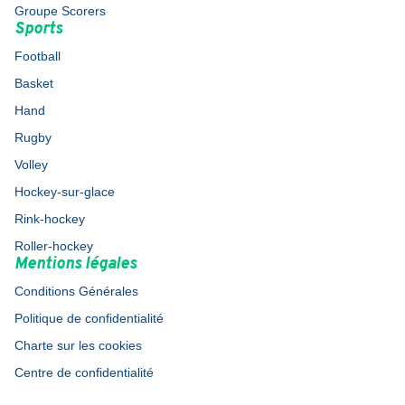
Groupe Scorers
Sports
Football
Basket
Hand
Rugby
Volley
Hockey-sur-glace
Rink-hockey
Roller-hockey
Mentions légales
Conditions Générales
Politique de confidentialité
Charte sur les cookies
Centre de confidentialité