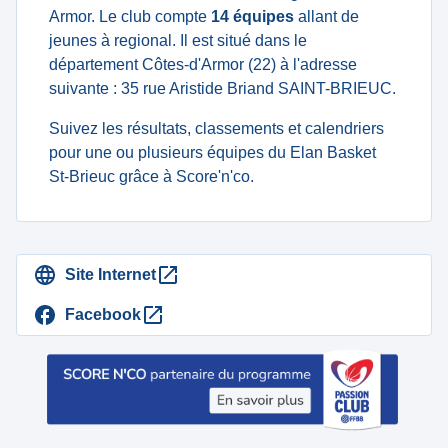
Armor. Le club compte
14 équipes
allant de
jeunes à regional. Il est situé dans le
département Côtes-d'Armor (22) à l'adresse
suivante : 35 rue Aristide Briand SAINT-BRIEUC.
Suivez les résultats, classements et calendriers
pour une ou plusieurs équipes du Elan Basket
St-Brieuc grâce à Score'n'co.
Site Internet
Facebook