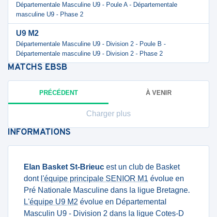
Départementale Masculine U9 - Poule A - Départementale
masculine U9 - Phase 2
U9 M2
Départementale Masculine U9 - Division 2 - Poule B -
Départementale masculine U9 - Division 2 - Phase 2
MATCHS
EBSB
PRÉCÉDENT
À VENIR
Charger plus
INFORMATIONS
Elan Basket St-Brieuc
est un club de Basket
dont
l'équipe principale SENIOR M1
évolue en
Pré Nationale Masculine dans la ligue Bretagne.
L'équipe U9 M2
évolue en Départemental
Masculin U9 - Division 2 dans la ligue Cotes-D