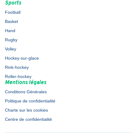
Sports
Football
Basket
Hand
Rugby
Volley
Hockey-sur-glace
Rink-hockey
Roller-hockey
Mentions légales
Conditions Générales
Politique de confidentialité
Charte sur les cookies
Centre de confidentialité