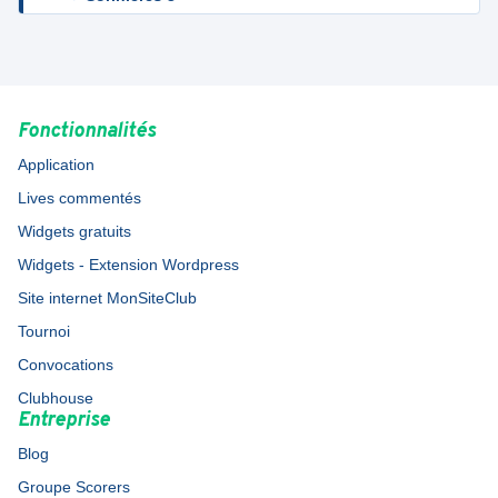
Fonctionnalités
Application
Lives commentés
Widgets gratuits
Widgets - Extension Wordpress
Site internet MonSiteClub
Tournoi
Convocations
Clubhouse
Entreprise
Blog
Groupe Scorers