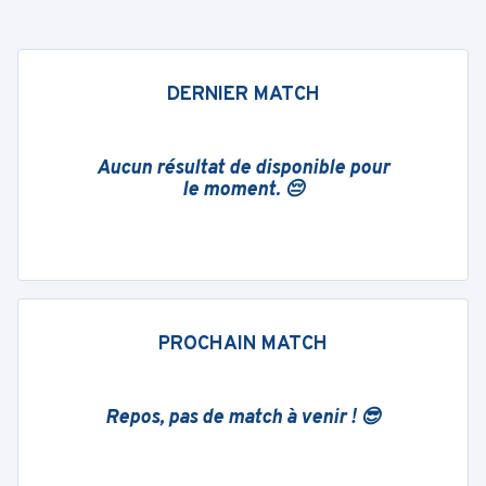
DERNIER MATCH
Aucun résultat de disponible pour
le moment. 😔
PROCHAIN MATCH
Repos, pas de match à venir ! 😎