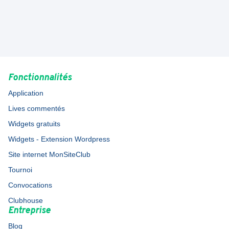
Fonctionnalités
Application
Lives commentés
Widgets gratuits
Widgets - Extension Wordpress
Site internet MonSiteClub
Tournoi
Convocations
Clubhouse
Entreprise
Blog