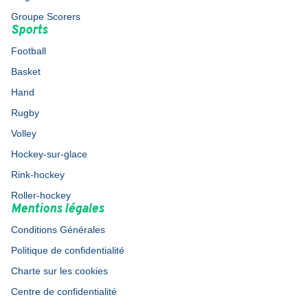
Groupe Scorers
Sports
Football
Basket
Hand
Rugby
Volley
Hockey-sur-glace
Rink-hockey
Roller-hockey
Mentions légales
Conditions Générales
Politique de confidentialité
Charte sur les cookies
Centre de confidentialité