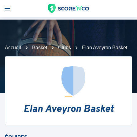
Accueil
Basket
Clubs
Elan Aveyron Basket
Elan Aveyron Basket