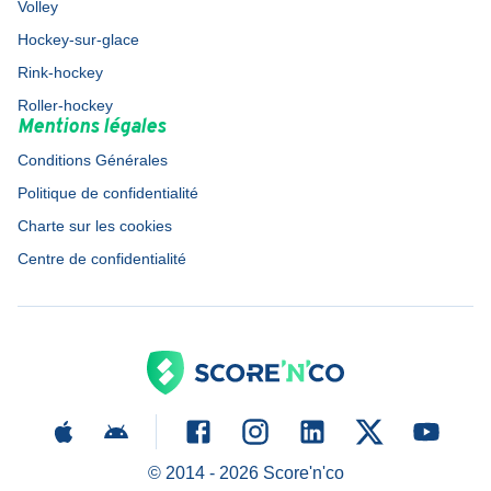
Volley
Hockey-sur-glace
Rink-hockey
Roller-hockey
Mentions légales
Conditions Générales
Politique de confidentialité
Charte sur les cookies
Centre de confidentialité
© 2014 -
2026
Score'n'co