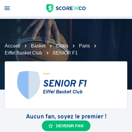
Accueil
Basket
Clubs
Paris
Eiffel Basket Club
SENIOR F1
SENIOR F1
Eiffel Basket Club
Aucun fan, soyez le premier !
DEVENIR FAN