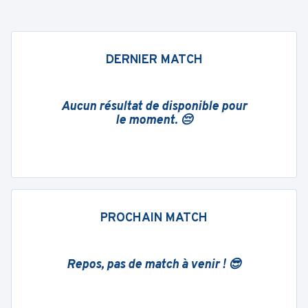
DERNIER MATCH
Aucun résultat de disponible pour
le moment. 😔
PROCHAIN MATCH
Repos, pas de match à venir ! 😎