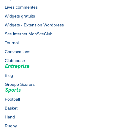
Lives commentés
Widgets gratuits
Widgets - Extension Wordpress
Site internet MonSiteClub
Tournoi
Convocations
Clubhouse
Entreprise
Blog
Groupe Scorers
Sports
Football
Basket
Hand
Rugby