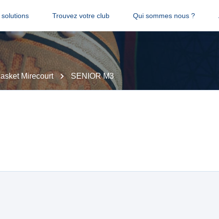
solutions
Trouvez votre club
Qui sommes nous ?
Basket Mirecourt
SENIOR M3