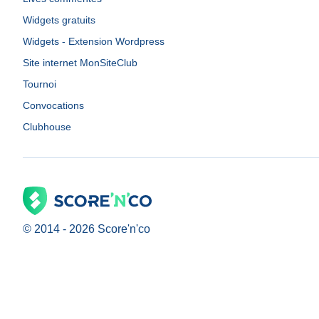
Widgets gratuits
Widgets - Extension Wordpress
Site internet MonSiteClub
Tournoi
Convocations
Clubhouse
© 2014 -
2026
Score'n'co