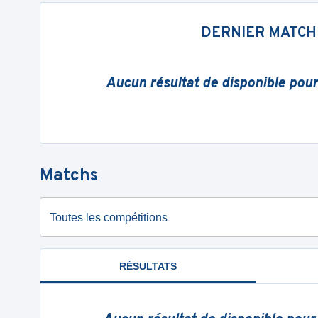
DERNIER MATCH
Aucun résultat de disponible pou
Matchs
Toutes les compétitions
RÉSULTATS