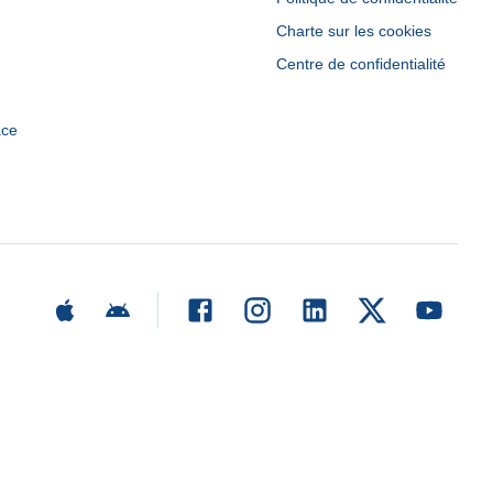
Charte sur les cookies
Centre de confidentialité
ace