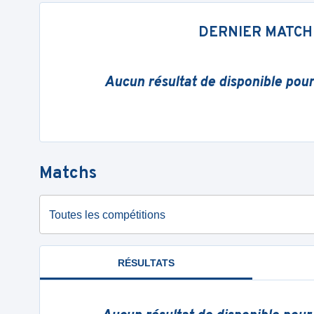
DERNIER MATCH
Aucun résultat de disponible pou
Matchs
Toutes les compétitions
RÉSULTATS