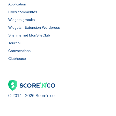
Application
Lives commentés
Widgets gratuits
Widgets - Extension Wordpress
Site internet MonSiteClub
Tournoi
Convocations
Clubhouse
© 2014 -
2026
Score'n'co