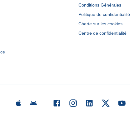
Conditions Générales
Politique de confidentialité
Charte sur les cookies
Centre de confidentialité
ace