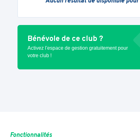
Aucun résultat de disponible pour
Bénévole de ce club ?
Activez l'espace de gestion gratuitement pour
votre club !
Fonctionnalités