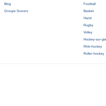
Blog
Football
Groupe Scorers
Basket
Hand
Rugby
Volley
Hockey-sur-gl
Rink-hockey
Roller-hockey