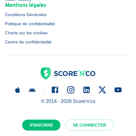
Mentions légales
Conditions Générales
Politique de confidentialité
Charte sur les cookies
Centre de confidentialité
© 2014 -
2026
Score'n'co
S'INSCRIRE
SE CONNECTER