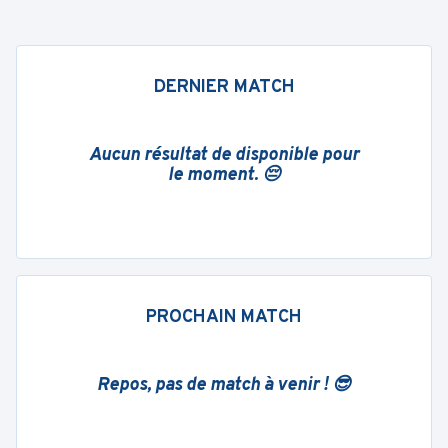
DERNIER MATCH
Aucun résultat de disponible pour
le moment. 😔
PROCHAIN MATCH
Repos, pas de match à venir ! 😎