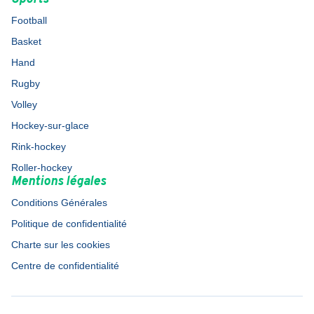
Football
Basket
Hand
Rugby
Volley
Hockey-sur-glace
Rink-hockey
Roller-hockey
Mentions légales
Conditions Générales
Politique de confidentialité
Charte sur les cookies
Centre de confidentialité