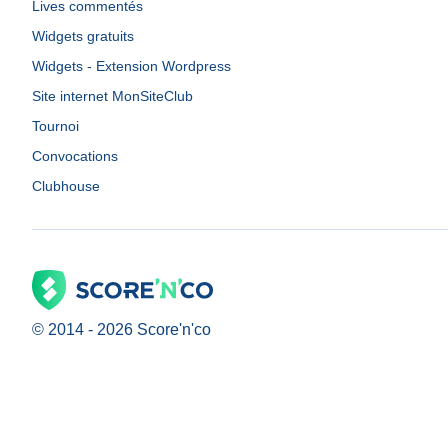
Lives commentés
Widgets gratuits
Widgets - Extension Wordpress
Site internet MonSiteClub
Tournoi
Convocations
Clubhouse
© 2014 -
2026
Score'n'co