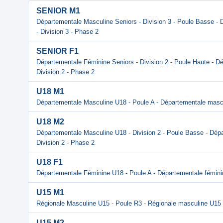
SENIOR M1
Départementale Masculine Seniors - Division 3 - Poule Basse -
- Division 3 - Phase 2
SENIOR F1
Départementale Féminine Seniors - Division 2 - Poule Haute - Dé
Division 2 - Phase 2
U18 M1
Départementale Masculine U18 - Poule A - Départementale masc
U18 M2
Départementale Masculine U18 - Division 2 - Poule Basse - Dép
Division 2 - Phase 2
U18 F1
Départementale Féminine U18 - Poule A - Départementale fémin
U15 M1
Régionale Masculine U15 - Poule R3 - Régionale masculine U15
U15 M2