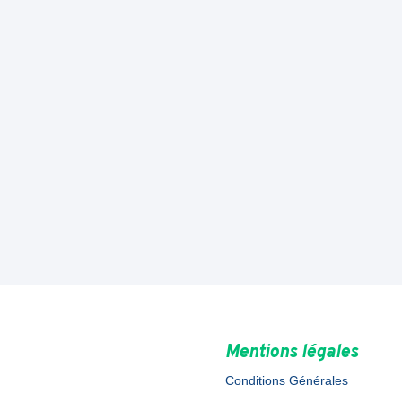
Mentions légales
Conditions Générales