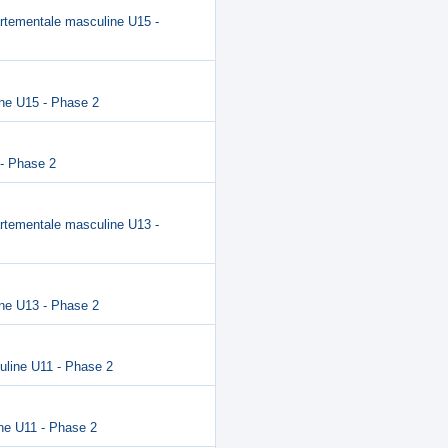
artementale masculine U15 -
ine U15 - Phase 2
 - Phase 2
artementale masculine U13 -
ine U13 - Phase 2
uline U11 - Phase 2
ne U11 - Phase 2