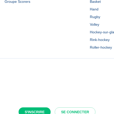
Groupe Scorers
Basket
Hand
Rugby
Volley
Hockey-sur-gl
Rink-hockey
Roller-hockey
S'INSCRIRE
SE CONNECTER