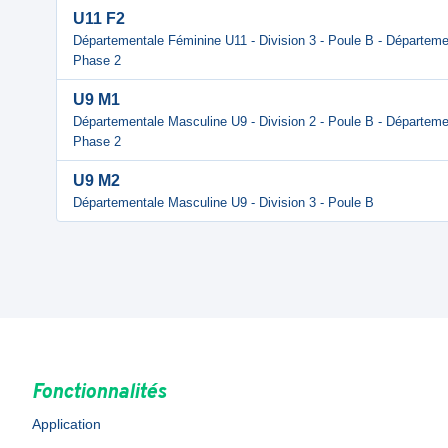
U11 F2
Départementale Féminine U11 - Division 3 - Poule B - Départemen
Phase 2
U9 M1
Départementale Masculine U9 - Division 2 - Poule B - Départemen
Phase 2
U9 M2
Départementale Masculine U9 - Division 3 - Poule B
Fonctionnalités
Application