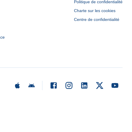
Politique de confidentialité
Charte sur les cookies
Centre de confidentialité
ace