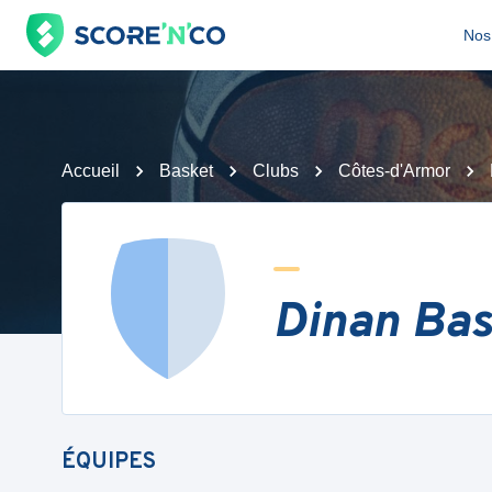
Nos 
Accueil
Basket
Clubs
Côtes-d'Armor
Dinan Bas
ÉQUIPES