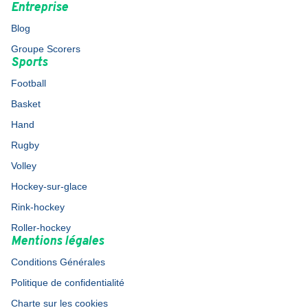
Entreprise
Blog
Groupe Scorers
Sports
Football
Basket
Hand
Rugby
Volley
Hockey-sur-glace
Rink-hockey
Roller-hockey
Mentions légales
Conditions Générales
Politique de confidentialité
Charte sur les cookies