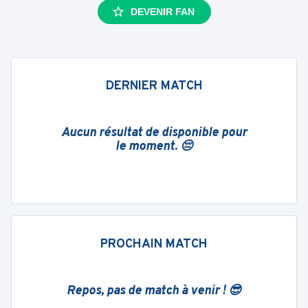
DEVENIR FAN
DERNIER MATCH
Aucun résultat de disponible pour
le moment. 😔
PROCHAIN MATCH
Repos, pas de match à venir ! 😎