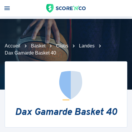
Accueil
Basket
Clubs
Landes
Dax Gamarde Basket 40
Dax Gamarde Basket 40