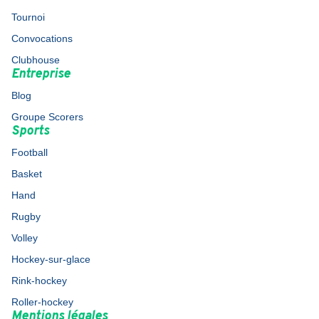
Tournoi
Convocations
Clubhouse
Entreprise
Blog
Groupe Scorers
Sports
Football
Basket
Hand
Rugby
Volley
Hockey-sur-glace
Rink-hockey
Roller-hockey
Mentions légales