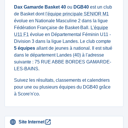
Dax Gamarde Basket 40
ou
DGB40
est un club
de Basket dont
l'équipe principale SENIOR M1
évolue en Nationale Masculine 2 dans la ligue
Fédération Française de Basket-Ball.
L'équipe
U11 F1
évolue en Départemental Féminin U11 -
Division 3 dans la ligue Landes. Le club compte
5 équipes
allant de jeunes à national. Il est situé
dans le département Landes (40) à l'adresse
suivante : 75 RUE ABBE BORDES GAMARDE-
LES-BAINS.
Suivez les résultats, classements et calendriers
pour une ou plusieurs équipes du DGB40 grâce
à Score'n'co.
Site Internet