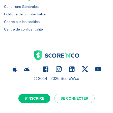
Conditions Générales
Politique de confidentialité
Charte sur les cookies
Centre de confidentialité
© 2014 -
2026
Score'n'co
S'INSCRIRE
SE CONNECTER