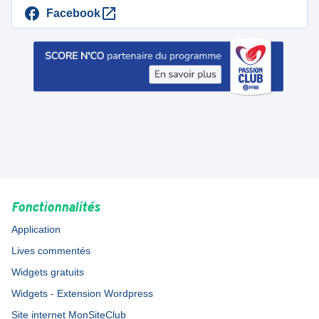
Facebook
Fonctionnalités
Application
Lives commentés
Widgets gratuits
Widgets - Extension Wordpress
Site internet MonSiteClub