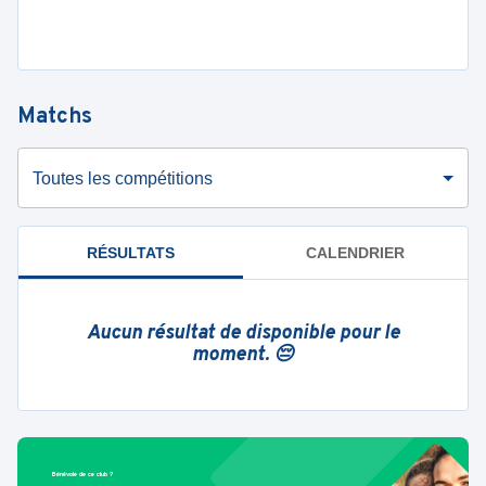
Matchs
Toutes les compétitions
RÉSULTATS
CALENDRIER
Aucun résultat de disponible pour le
moment. 😔
Bénévole de ce club ?