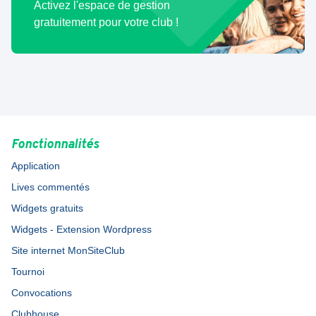
Activez l'espace de gestion
gratuitement pour votre club !
Fonctionnalités
Application
Lives commentés
Widgets gratuits
Widgets - Extension Wordpress
Site internet MonSiteClub
Tournoi
Convocations
Clubhouse