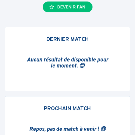
DEVENIR FAN
DERNIER MATCH
Aucun résultat de disponible pour
le moment. 😔
PROCHAIN MATCH
Repos, pas de match à venir ! 😎