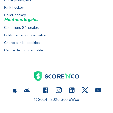
Rink-hockey
Roller-hockey
Mentions légales
Conditions Générales
Politique de confidentialité
Charte sur les cookies
Centre de confidentialité
© 2014 -
2026
Score'n'co