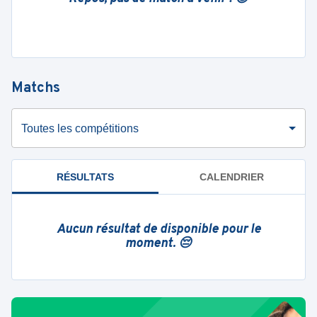
Matchs
Toutes les compétitions
RÉSULTATS
CALENDRIER
Aucun résultat de disponible pour le
moment. 😔