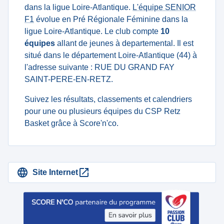
dans la ligue Loire-Atlantique.
L'équipe SENIOR
F1
évolue en Pré Régionale Féminine dans la
ligue Loire-Atlantique. Le club compte
10
équipes
allant de jeunes à departemental. Il est
situé dans le département Loire-Atlantique (44) à
l'adresse suivante : RUE DU GRAND FAY
SAINT-PERE-EN-RETZ.
Suivez les résultats, classements et calendriers
pour une ou plusieurs équipes du CSP Retz
Basket grâce à Score'n'co.
Site Internet