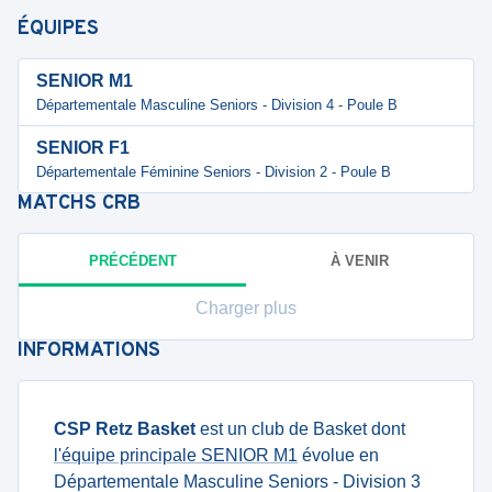
ÉQUIPES
SENIOR M1
Départementale Masculine Seniors - Division 4 - Poule B
SENIOR F1
Départementale Féminine Seniors - Division 2 - Poule B
MATCHS
CRB
PRÉCÉDENT
À VENIR
Charger plus
INFORMATIONS
CSP Retz Basket
est un club de Basket dont
l'équipe principale SENIOR M1
évolue en
Départementale Masculine Seniors - Division 3