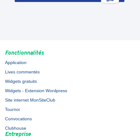
Fonctionnalités
Application
Lives commentés
Widgets gratuits
Widgets - Extension Wordpress
Site internet MonSiteClub
Tournoi
Convocations
Clubhouse
Entreprise