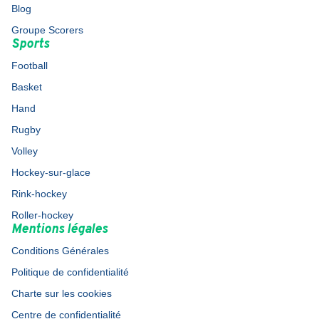
Blog
Groupe Scorers
Sports
Football
Basket
Hand
Rugby
Volley
Hockey-sur-glace
Rink-hockey
Roller-hockey
Mentions légales
Conditions Générales
Politique de confidentialité
Charte sur les cookies
Centre de confidentialité