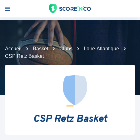
Accueil
Basket
Clubs
Loire-Atlantique
CSP Retz Basket
CSP Retz Basket