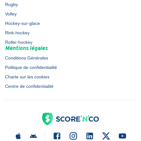
Rugby
Volley
Hockey-sur-glace
Rink-hockey
Roller-hockey
Mentions légales
Conditions Générales
Politique de confidentialité
Charte sur les cookies
Centre de confidentialité