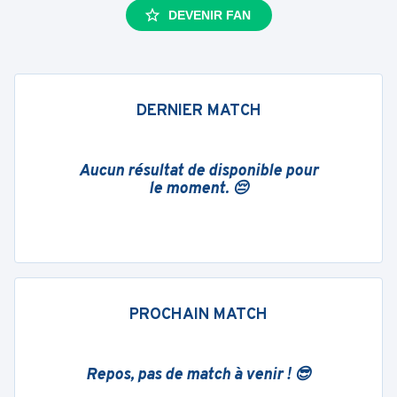
DEVENIR FAN
DERNIER MATCH
Aucun résultat de disponible pour
le moment. 😔
PROCHAIN MATCH
Repos, pas de match à venir ! 😎