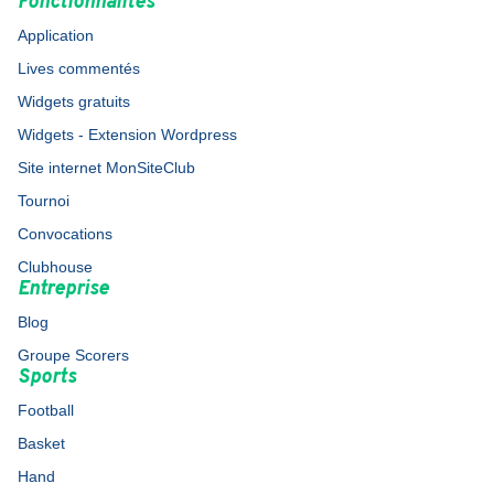
Fonctionnalités
Application
Lives commentés
Widgets gratuits
Widgets - Extension Wordpress
Site internet MonSiteClub
Tournoi
Convocations
Clubhouse
Entreprise
Blog
Groupe Scorers
Sports
Football
Basket
Hand