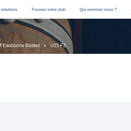
solutions
Trouvez votre club
Qui sommes nous ?
 Eaubonne Basket
U15 F2