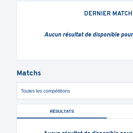
DERNIER MATCH
Aucun résultat de disponible pou
Matchs
Toutes les compétitions
RÉSULTATS