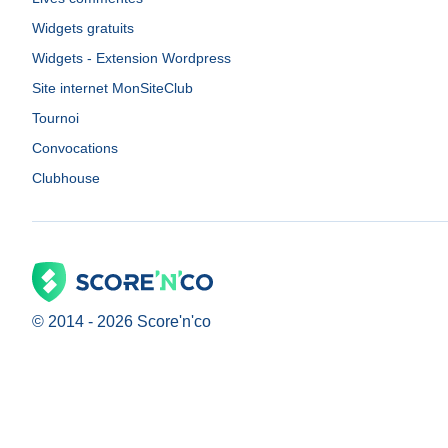
Widgets gratuits
Widgets - Extension Wordpress
Site internet MonSiteClub
Tournoi
Convocations
Clubhouse
© 2014 -
2026
Score'n'co