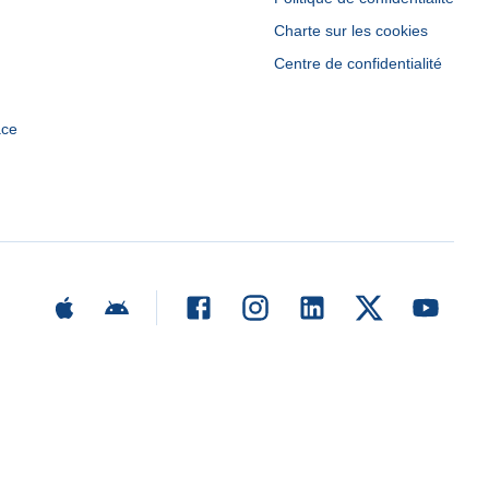
Charte sur les cookies
Centre de confidentialité
ace