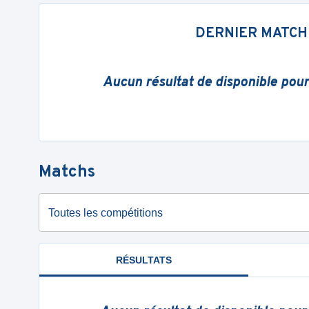
DERNIER MATCH
Aucun résultat de disponible pou
Matchs
Toutes les compétitions
RÉSULTATS