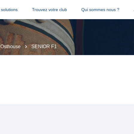
solutions
Trouvez votre club
Qui sommes nous ?
Osthouse
SENIOR F1