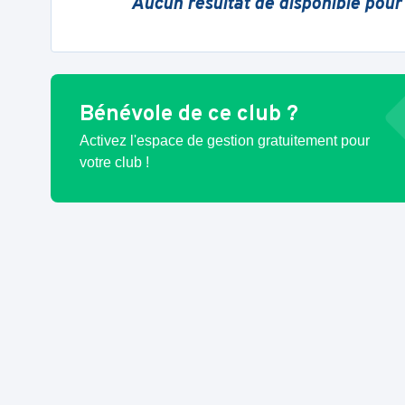
Aucun résultat de disponible pour
Bénévole de ce club ?
Activez l'espace de gestion gratuitement pour
votre club !