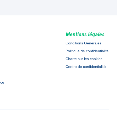
Mentions légales
Conditions Générales
Politique de confidentialité
Charte sur les cookies
Centre de confidentialité
ace