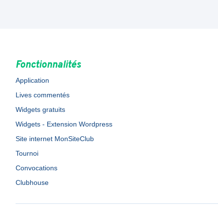
Fonctionnalités
Application
Lives commentés
Widgets gratuits
Widgets - Extension Wordpress
Site internet MonSiteClub
Tournoi
Convocations
Clubhouse