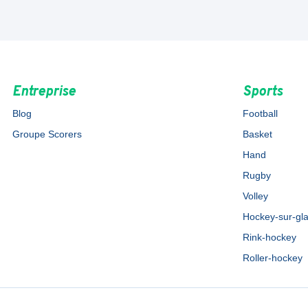
Entreprise
Sports
Blog
Football
Groupe Scorers
Basket
Hand
Rugby
Volley
Hockey-sur-gl
Rink-hockey
Roller-hockey