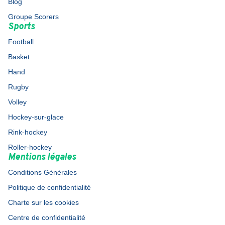
Blog
Groupe Scorers
Sports
Football
Basket
Hand
Rugby
Volley
Hockey-sur-glace
Rink-hockey
Roller-hockey
Mentions légales
Conditions Générales
Politique de confidentialité
Charte sur les cookies
Centre de confidentialité