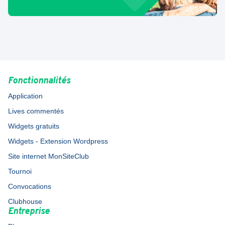
Fonctionnalités
Application
Lives commentés
Widgets gratuits
Widgets - Extension Wordpress
Site internet MonSiteClub
Tournoi
Convocations
Clubhouse
Entreprise