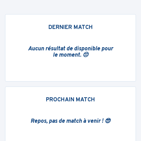
DERNIER MATCH
Aucun résultat de disponible pour
le moment. 😔
PROCHAIN MATCH
Repos, pas de match à venir ! 😎