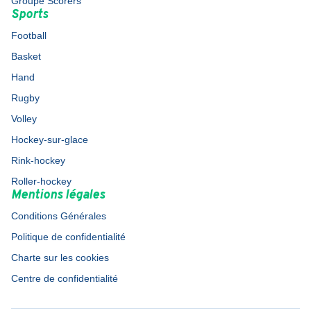
Groupe Scorers
Sports
Football
Basket
Hand
Rugby
Volley
Hockey-sur-glace
Rink-hockey
Roller-hockey
Mentions légales
Conditions Générales
Politique de confidentialité
Charte sur les cookies
Centre de confidentialité