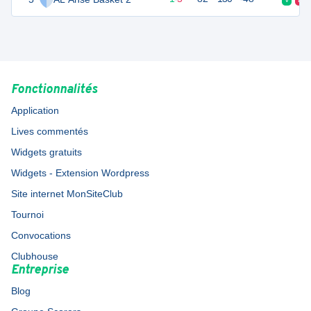
Fonctionnalités
Application
Lives commentés
Widgets gratuits
Widgets - Extension Wordpress
Site internet MonSiteClub
Tournoi
Convocations
Clubhouse
Entreprise
Blog