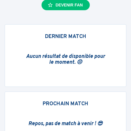
DEVENIR FAN
DERNIER MATCH
Aucun résultat de disponible pour
le moment. 😔
PROCHAIN MATCH
Repos, pas de match à venir ! 😎