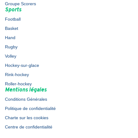
Groupe Scorers
Sports
Football
Basket
Hand
Rugby
Volley
Hockey-sur-glace
Rink-hockey
Roller-hockey
Mentions légales
Conditions Générales
Politique de confidentialité
Charte sur les cookies
Centre de confidentialité