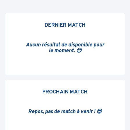
DERNIER MATCH
Aucun résultat de disponible pour
le moment. 😔
PROCHAIN MATCH
Repos, pas de match à venir ! 😎