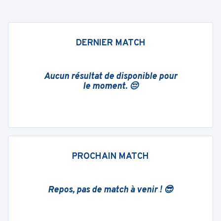
DERNIER MATCH
Aucun résultat de disponible pour
le moment. 😔
PROCHAIN MATCH
Repos, pas de match à venir ! 😎