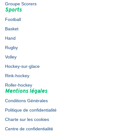
Groupe Scorers
Sports
Football
Basket
Hand
Rugby
Volley
Hockey-sur-glace
Rink-hockey
Roller-hockey
Mentions légales
Conditions Générales
Politique de confidentialité
Charte sur les cookies
Centre de confidentialité