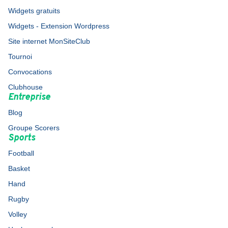
Widgets gratuits
Widgets - Extension Wordpress
Site internet MonSiteClub
Tournoi
Convocations
Clubhouse
Entreprise
Blog
Groupe Scorers
Sports
Football
Basket
Hand
Rugby
Volley