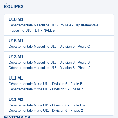
ÉQUIPES
U18 M1
Départementale Masculine U18 - Poule A - Départementale
masculine U18 - 1/4 FINALES
U15 M1
Départementale Masculine U15 - Division 5 - Poule C
U13 M1
Départementale Masculine U13 - Division 3 - Poule B -
Départementale masculine U13 - Division 3 - Phase 2
U11 M1
Départementale Mixte U11 - Division 5 - Poule B -
Départementale mixte U11 - Division 5 - Phase 2
U11 M2
Départementale Mixte U11 - Division 6 - Poule B -
Départementale mixte U11 - Division 6 - Phase 2