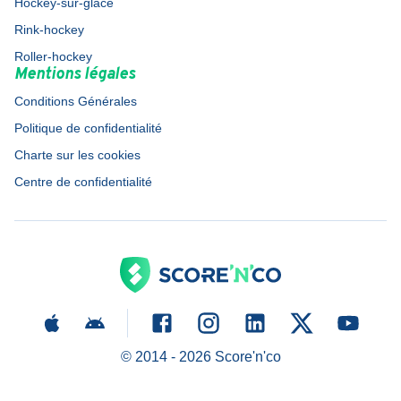
Hockey-sur-glace
Rink-hockey
Roller-hockey
Mentions légales
Conditions Générales
Politique de confidentialité
Charte sur les cookies
Centre de confidentialité
© 2014 -
2026
Score'n'co