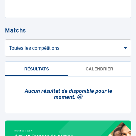
Matchs
Toutes les compétitions
RÉSULTATS
CALENDRIER
Aucun résultat de disponible pour le
moment. 😔
Bénévole de ce club ?