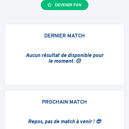
DEVENIR FAN
DERNIER MATCH
Aucun résultat de disponible pour
le moment. 😔
PROCHAIN MATCH
Repos, pas de match à venir ! 😎