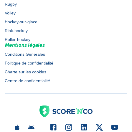
Rugby
Volley
Hockey-sur-glace
Rink-hockey
Roller-hockey
Mentions légales
Conditions Générales
Politique de confidentialité
Charte sur les cookies
Centre de confidentialité