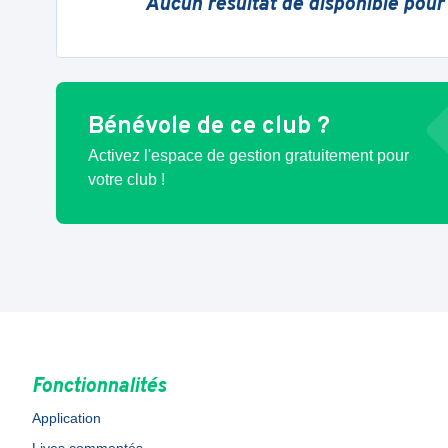
Aucun résultat de disponible pour
Bénévole de ce club ?
Activez l'espace de gestion gratuitement pour
votre club !
Fonctionnalités
Application