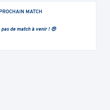
PROCHAIN MATCH
 pas de match à venir ! 😎