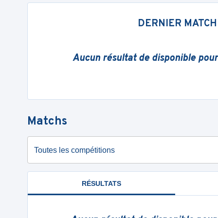
DERNIER MATCH
Aucun résultat de disponible pou
Matchs
Toutes les compétitions
RÉSULTATS