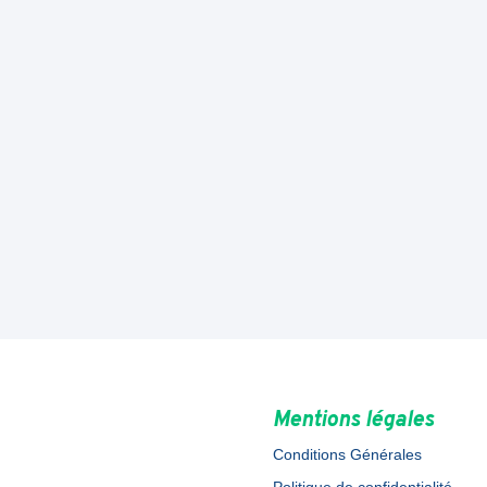
Mentions légales
Conditions Générales