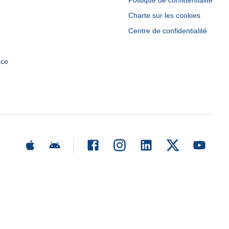
Politique de confidentialité
Charte sur les cookies
Centre de confidentialité
ace