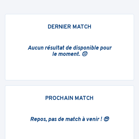
DERNIER MATCH
Aucun résultat de disponible pour
le moment. 😔
PROCHAIN MATCH
Repos, pas de match à venir ! 😎