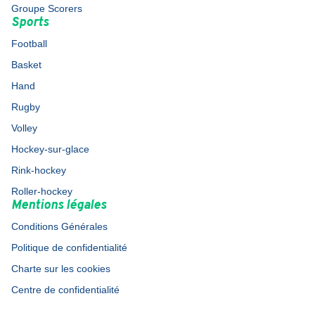
Groupe Scorers
Sports
Football
Basket
Hand
Rugby
Volley
Hockey-sur-glace
Rink-hockey
Roller-hockey
Mentions légales
Conditions Générales
Politique de confidentialité
Charte sur les cookies
Centre de confidentialité