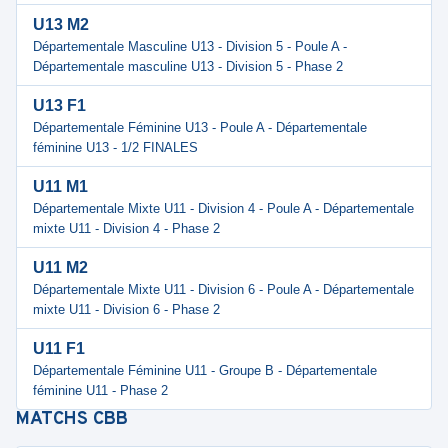
U13 M2
Départementale Masculine U13 - Division 5 - Poule A -
Départementale masculine U13 - Division 5 - Phase 2
U13 F1
Départementale Féminine U13 - Poule A - Départementale
féminine U13 - 1/2 FINALES
U11 M1
Départementale Mixte U11 - Division 4 - Poule A - Départementale
mixte U11 - Division 4 - Phase 2
U11 M2
Départementale Mixte U11 - Division 6 - Poule A - Départementale
mixte U11 - Division 6 - Phase 2
U11 F1
Départementale Féminine U11 - Groupe B - Départementale
féminine U11 - Phase 2
MATCHS
CBB