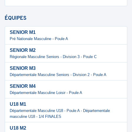
ÉQUIPES
SENIOR M1
Pré Nationale Masculine - Poule A
SENIOR M2
Régionale Masculine Seniors - Division 3 - Poule C
SENIOR M3
Départementale Masculine Seniors - Division 2 - Poule A
SENIOR M4
Départementale Masculine Loisir - Poule A
U18 M1
Départementale Masculine U18 - Poule A - Départementale
masculine U18 - 1/4 FINALES
U18 M2