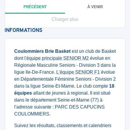
PRÉCÉDENT
À VENIR
Charger plus
INFORMATIONS
Coulommiers Brie Basket
est un club de Basket
dont
l'équipe principale SENIOR M2
évolue en
Régionale Masculine Seniors - Division 3 dans la
ligue Ile-De-France.
L'équipe SENIOR F1
évolue
en Départementale Féminine Seniors - Division 2
dans la ligue Seine-Et-Marne. Le club compte
18
équipes
allant de jeunes à regional. Il est situé
dans le département Seine-et-Marne (77) à
l'adresse suivante : PARC DES CAPUCINS
COULOMMIERS.
Suivez les résultats, classements et calendriers