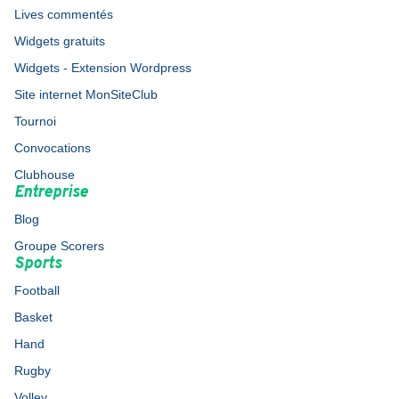
Lives commentés
Widgets gratuits
Widgets - Extension Wordpress
Site internet MonSiteClub
Tournoi
Convocations
Clubhouse
Entreprise
Blog
Groupe Scorers
Sports
Football
Basket
Hand
Rugby
Volley