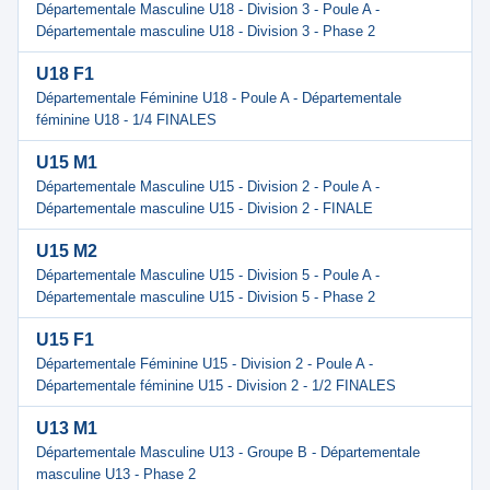
Départementale Masculine U18 - Division 3 - Poule A -
Départementale masculine U18 - Division 3 - Phase 2
U18 F1
Départementale Féminine U18 - Poule A - Départementale
féminine U18 - 1/4 FINALES
U15 M1
Départementale Masculine U15 - Division 2 - Poule A -
Départementale masculine U15 - Division 2 - FINALE
U15 M2
Départementale Masculine U15 - Division 5 - Poule A -
Départementale masculine U15 - Division 5 - Phase 2
U15 F1
Départementale Féminine U15 - Division 2 - Poule A -
Départementale féminine U15 - Division 2 - 1/2 FINALES
U13 M1
Départementale Masculine U13 - Groupe B - Départementale
masculine U13 - Phase 2