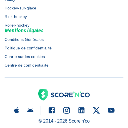
Hockey-sur-glace
Rink-hockey
Roller-hockey
Mentions légales
Conditions Générales
Politique de confidentialité
Charte sur les cookies
Centre de confidentialité
© 2014 -
2026
Score'n'co