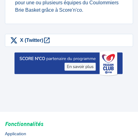
pour une ou plusieurs équipes du Coulommiers
Brie Basket grâce à Score'n'co.
X (Twitter)
Fonctionnalités
Application