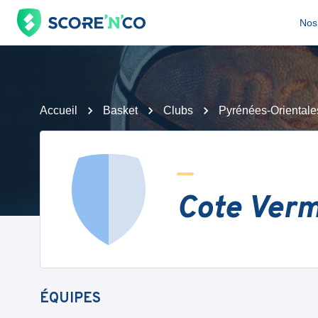
Nos 
Accueil
Basket
Clubs
Pyrénées-Orientale
Cote Verm
ÉQUIPES