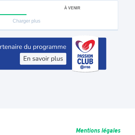
À VENIR
Charger plus
Mentions légales