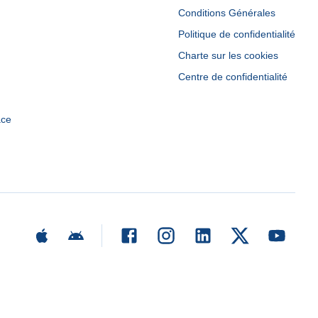
Conditions Générales
Politique de confidentialité
Charte sur les cookies
Centre de confidentialité
ace