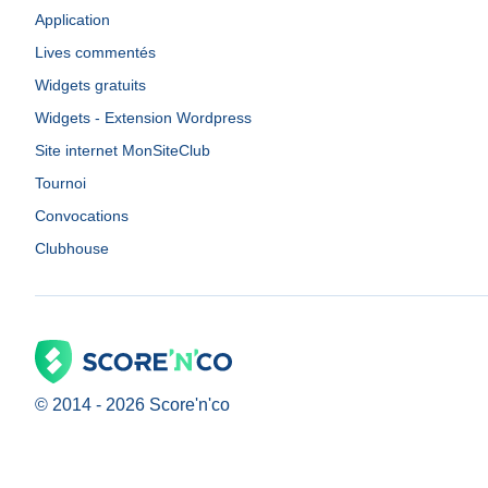
Application
Lives commentés
Widgets gratuits
Widgets - Extension Wordpress
Site internet MonSiteClub
Tournoi
Convocations
Clubhouse
© 2014 -
2026
Score'n'co