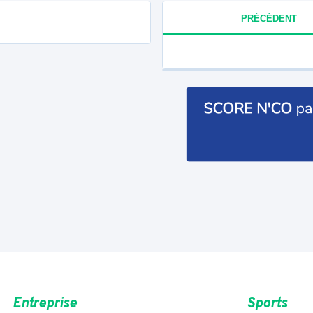
PRÉCÉDENT
Entreprise
Sports