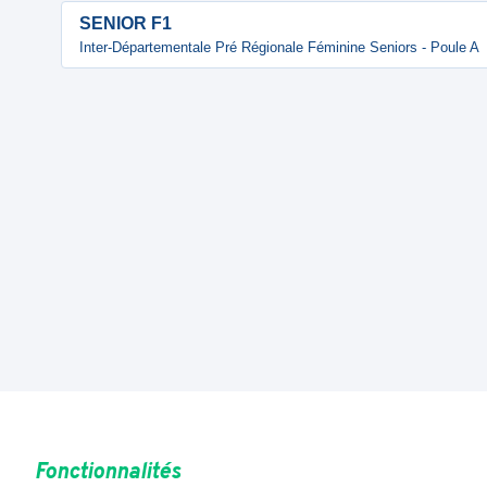
SENIOR F1
Inter-Départementale Pré Régionale Féminine Seniors - Poule A
Fonctionnalités