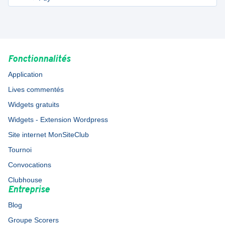
Fonctionnalités
Application
Lives commentés
Widgets gratuits
Widgets - Extension Wordpress
Site internet MonSiteClub
Tournoi
Convocations
Clubhouse
Entreprise
Blog
Groupe Scorers