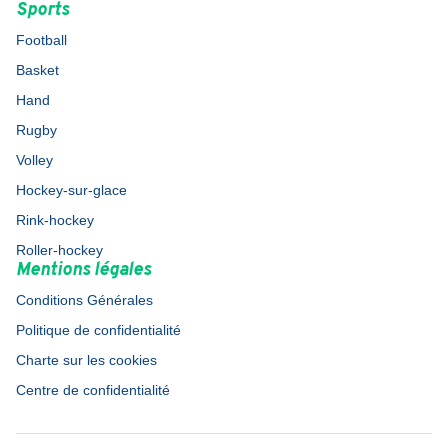
Sports
Football
Basket
Hand
Rugby
Volley
Hockey-sur-glace
Rink-hockey
Roller-hockey
Mentions légales
Conditions Générales
Politique de confidentialité
Charte sur les cookies
Centre de confidentialité