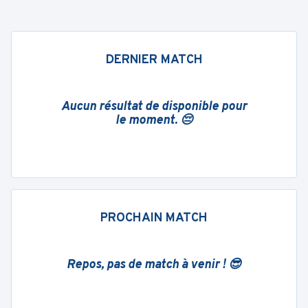
DERNIER MATCH
Aucun résultat de disponible pour
le moment. 😔
PROCHAIN MATCH
Repos, pas de match à venir ! 😎