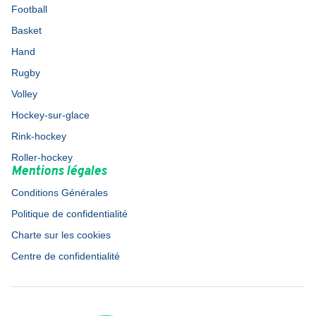
Football
Basket
Hand
Rugby
Volley
Hockey-sur-glace
Rink-hockey
Roller-hockey
Mentions légales
Conditions Générales
Politique de confidentialité
Charte sur les cookies
Centre de confidentialité