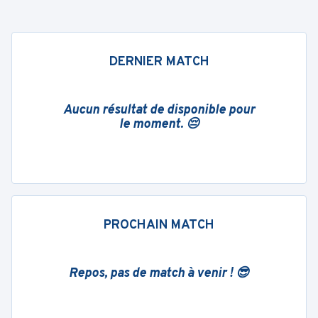
DERNIER MATCH
Aucun résultat de disponible pour
le moment. 😔
PROCHAIN MATCH
Repos, pas de match à venir ! 😎