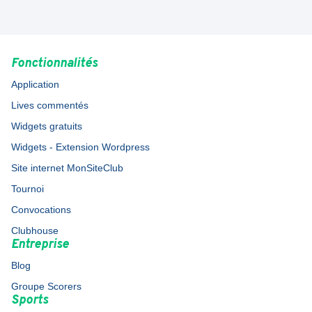
Fonctionnalités
Application
Lives commentés
Widgets gratuits
Widgets - Extension Wordpress
Site internet MonSiteClub
Tournoi
Convocations
Clubhouse
Entreprise
Blog
Groupe Scorers
Sports