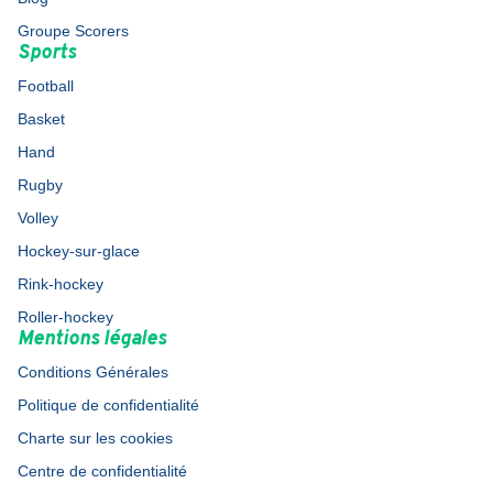
Groupe Scorers
Sports
Football
Basket
Hand
Rugby
Volley
Hockey-sur-glace
Rink-hockey
Roller-hockey
Mentions légales
Conditions Générales
Politique de confidentialité
Charte sur les cookies
Centre de confidentialité