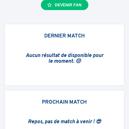
DEVENIR FAN
DERNIER MATCH
Aucun résultat de disponible pour
le moment. 😔
PROCHAIN MATCH
Repos, pas de match à venir ! 😎