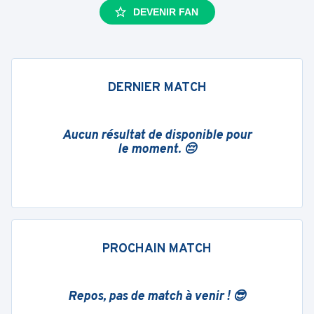
DEVENIR FAN
DERNIER MATCH
Aucun résultat de disponible pour
le moment. 😔
PROCHAIN MATCH
Repos, pas de match à venir ! 😎