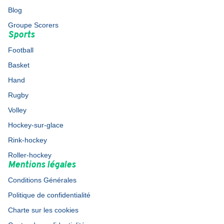
Blog
Groupe Scorers
Sports
Football
Basket
Hand
Rugby
Volley
Hockey-sur-glace
Rink-hockey
Roller-hockey
Mentions légales
Conditions Générales
Politique de confidentialité
Charte sur les cookies