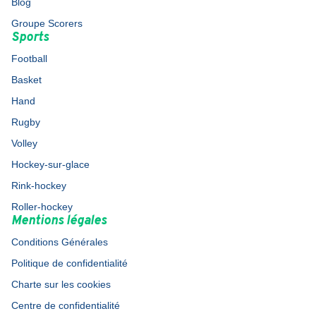
Blog
Groupe Scorers
Sports
Football
Basket
Hand
Rugby
Volley
Hockey-sur-glace
Rink-hockey
Roller-hockey
Mentions légales
Conditions Générales
Politique de confidentialité
Charte sur les cookies
Centre de confidentialité