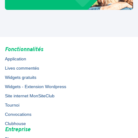
Fonctionnalités
Application
Lives commentés
Widgets gratuits
Widgets - Extension Wordpress
Site internet MonSiteClub
Tournoi
Convocations
Clubhouse
Entreprise