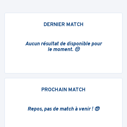
DERNIER MATCH
Aucun résultat de disponible pour
le moment. 😔
PROCHAIN MATCH
Repos, pas de match à venir ! 😎