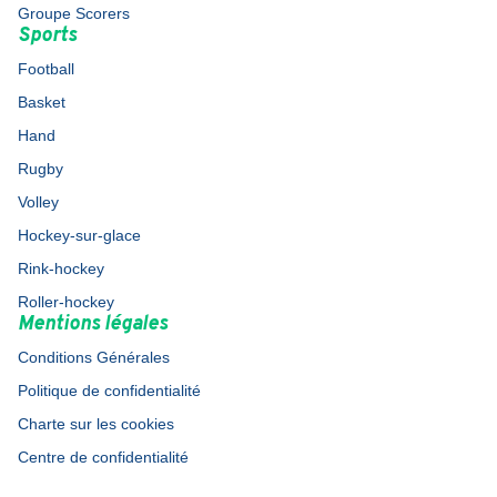
Groupe Scorers
Sports
Football
Basket
Hand
Rugby
Volley
Hockey-sur-glace
Rink-hockey
Roller-hockey
Mentions légales
Conditions Générales
Politique de confidentialité
Charte sur les cookies
Centre de confidentialité