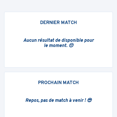
DERNIER MATCH
Aucun résultat de disponible pour
le moment. 😔
PROCHAIN MATCH
Repos, pas de match à venir ! 😎