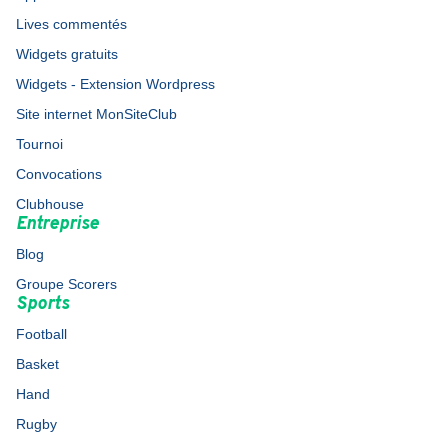
Lives commentés
Widgets gratuits
Widgets - Extension Wordpress
Site internet MonSiteClub
Tournoi
Convocations
Clubhouse
Entreprise
Blog
Groupe Scorers
Sports
Football
Basket
Hand
Rugby