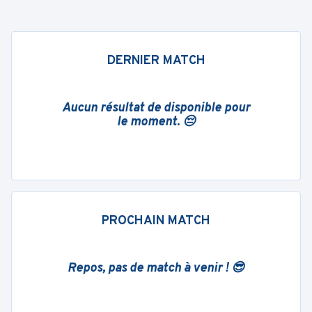
DERNIER MATCH
Aucun résultat de disponible pour
le moment. 😔
PROCHAIN MATCH
Repos, pas de match à venir ! 😎