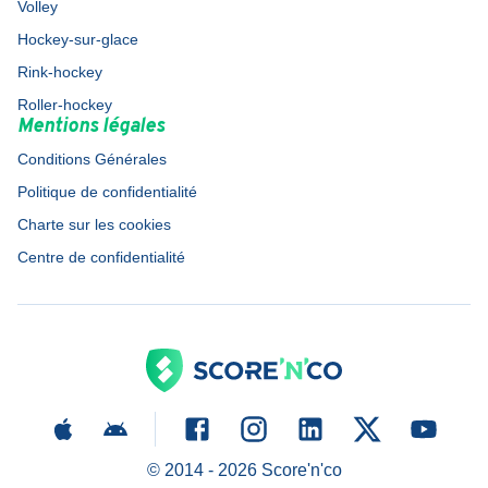
Volley
Hockey-sur-glace
Rink-hockey
Roller-hockey
Mentions légales
Conditions Générales
Politique de confidentialité
Charte sur les cookies
Centre de confidentialité
© 2014 -
2026
Score'n'co