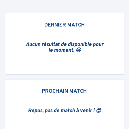
DERNIER MATCH
Aucun résultat de disponible pour
le moment. 😔
PROCHAIN MATCH
Repos, pas de match à venir ! 😎