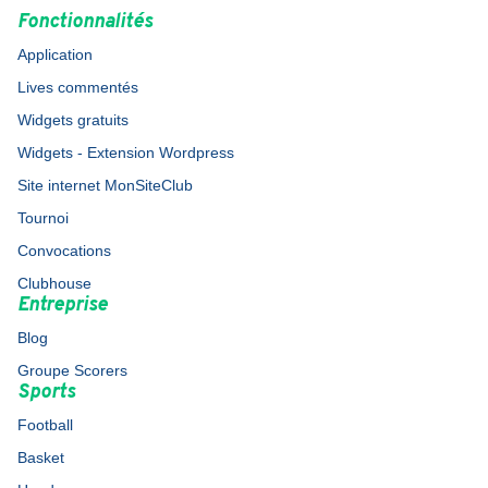
Fonctionnalités
Application
Lives commentés
Widgets gratuits
Widgets - Extension Wordpress
Site internet MonSiteClub
Tournoi
Convocations
Clubhouse
Entreprise
Blog
Groupe Scorers
Sports
Football
Basket