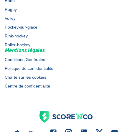
Hand
Rugby
Volley
Hockey-sur-glace
Rink-hockey
Roller-hockey
Mentions légales
Conditions Générales
Politique de confidentialité
Charte sur les cookies
Centre de confidentialité