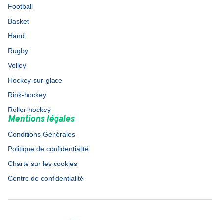
Football
Basket
Hand
Rugby
Volley
Hockey-sur-glace
Rink-hockey
Roller-hockey
Mentions légales
Conditions Générales
Politique de confidentialité
Charte sur les cookies
Centre de confidentialité