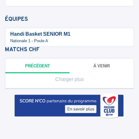
ÉQUIPES
Handi Basket SENIOR M1
Nationale 1 - Poule A
MATCHS
CHF
PRÉCÉDENT
À VENIR
Charger plus