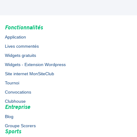
Fonctionnalités
Application
Lives commentés
Widgets gratuits
Widgets - Extension Wordpress
Site internet MonSiteClub
Tournoi
Convocations
Clubhouse
Entreprise
Blog
Groupe Scorers
Sports