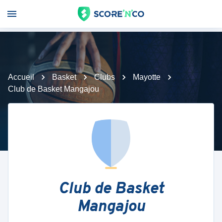
Accueil
Basket
Clubs
Mayotte
Club de Basket Mangajou
Club de Basket
Mangajou