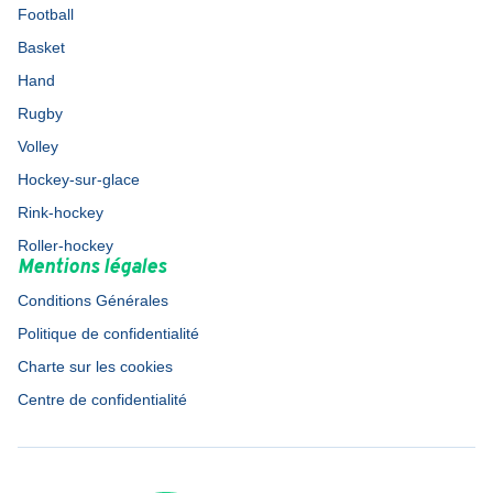
Football
Basket
Hand
Rugby
Volley
Hockey-sur-glace
Rink-hockey
Roller-hockey
Mentions légales
Conditions Générales
Politique de confidentialité
Charte sur les cookies
Centre de confidentialité