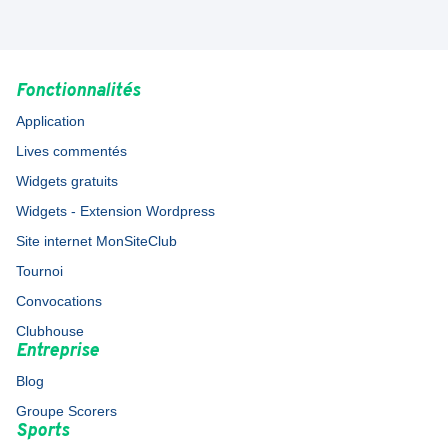
Fonctionnalités
Application
Lives commentés
Widgets gratuits
Widgets - Extension Wordpress
Site internet MonSiteClub
Tournoi
Convocations
Clubhouse
Entreprise
Blog
Groupe Scorers
Sports