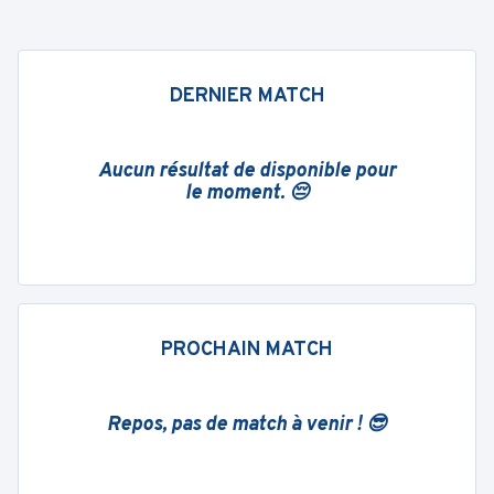
DERNIER MATCH
Aucun résultat de disponible pour
le moment. 😔
PROCHAIN MATCH
Repos, pas de match à venir ! 😎