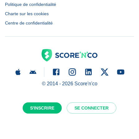
Politique de confidentialité
Charte sur les cookies
Centre de confidentialité
© 2014 -
2026
Score'n'co
S'INSCRIRE
SE CONNECTER