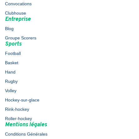
Convocations
Clubhouse
Entreprise
Blog
Groupe Scorers
Sports
Football
Basket
Hand
Rugby
Volley
Hockey-sur-glace
Rink-hockey
Roller-hockey
Mentions légales
Conditions Générales