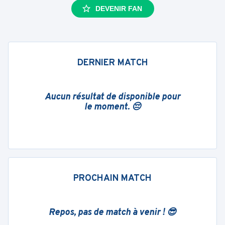
DEVENIR FAN
DERNIER MATCH
Aucun résultat de disponible pour
le moment. 😔
PROCHAIN MATCH
Repos, pas de match à venir ! 😎