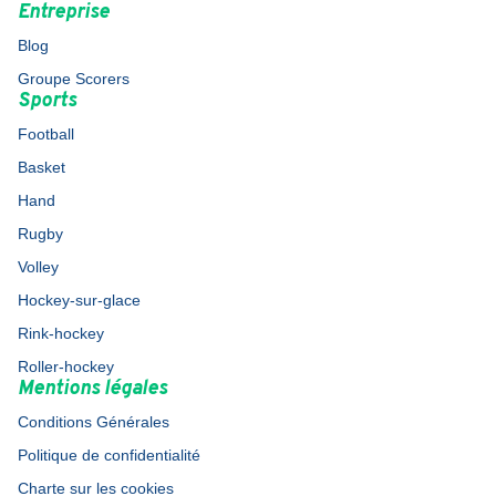
Entreprise
Blog
Groupe Scorers
Sports
Football
Basket
Hand
Rugby
Volley
Hockey-sur-glace
Rink-hockey
Roller-hockey
Mentions légales
Conditions Générales
Politique de confidentialité
Charte sur les cookies