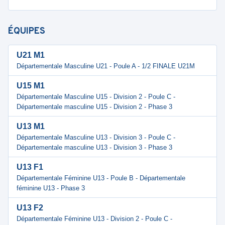
ÉQUIPES
U21 M1
Départementale Masculine U21 - Poule A - 1/2 FINALE U21M
U15 M1
Départementale Masculine U15 - Division 2 - Poule C -
Départementale masculine U15 - Division 2 - Phase 3
U13 M1
Départementale Masculine U13 - Division 3 - Poule C -
Départementale masculine U13 - Division 3 - Phase 3
U13 F1
Départementale Féminine U13 - Poule B - Départementale
féminine U13 - Phase 3
U13 F2
Départementale Féminine U13 - Division 2 - Poule C -