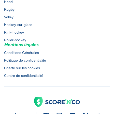
Hand
Rugby
Volley
Hockey-sur-glace
Rink-hockey
Roller-hockey
Mentions légales
Conditions Générales
Politique de confidentialité
Charte sur les cookies
Centre de confidentialité