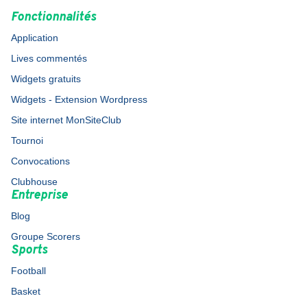
Fonctionnalités
Application
Lives commentés
Widgets gratuits
Widgets - Extension Wordpress
Site internet MonSiteClub
Tournoi
Convocations
Clubhouse
Entreprise
Blog
Groupe Scorers
Sports
Football
Basket