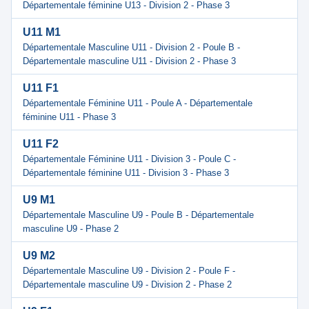
Départementale féminine U13 - Division 2 - Phase 3
U11 M1
Départementale Masculine U11 - Division 2 - Poule B -
Départementale masculine U11 - Division 2 - Phase 3
U11 F1
Départementale Féminine U11 - Poule A - Départementale
féminine U11 - Phase 3
U11 F2
Départementale Féminine U11 - Division 3 - Poule C -
Départementale féminine U11 - Division 3 - Phase 3
U9 M1
Départementale Masculine U9 - Poule B - Départementale
masculine U9 - Phase 2
U9 M2
Départementale Masculine U9 - Division 2 - Poule F -
Départementale masculine U9 - Division 2 - Phase 2